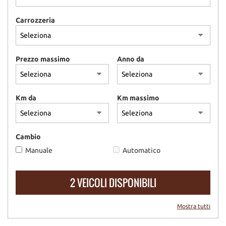
Carrozzeria
Prezzo massimo
Anno da
Km da
Km massimo
Cambio
Manuale
Automatico
2 VEICOLI DISPONIBILI
Mostra tutti