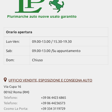
Orario apertura
Lun-Ven:
09.00-13.00 / 15.30-19.30
Sab:
09.00-13.00 /Su appuntamento
Dom:
Chiuso
UFFICIO VENDITE, ESPOSIZIONE E CONSEGNA AUTO
Via Cupa 16
00162 Roma (RM)
Telefono:
+39 06 4423 6865
Telefono:
+39 06 44236573
Cosmo La Porta:
+39 334 3119729