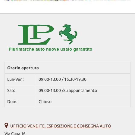
Orario apertura
Lun-Ven:
09.00-13.00 / 15.30-19.30
Sab:
09.00-13.00 /Su appuntamento
Dom:
Chiuso
UFFICIO VENDITE, ESPOSIZIONE E CONSEGNA AUTO
Via Cupa 16