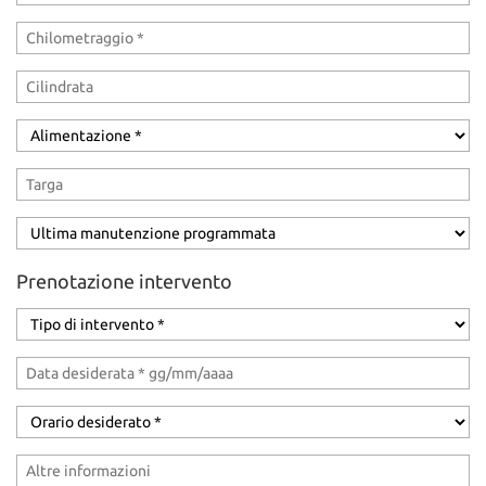
Prenotazione intervento