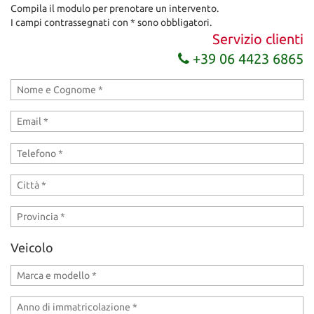
Compila il modulo per prenotare un intervento.
I campi contrassegnati con * sono obbligatori.
Servizio clienti
+39 06 4423 6865
Veicolo