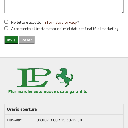
Ho letto e accetto
l'informativa privacy
*
Acconsento al trattamento dei miei dati per finalità di marketing
Orario apertura
Lun-Ven:
09.00-13.00 / 15.30-19.30