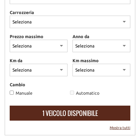
Carrozzeria
Prezzo massimo
Anno da
Km da
Km massimo
Cambio
Manuale
Automatico
1 VEICOLO DISPONIBILE
Mostra tutti