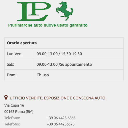
Orario apertura
Lun-Ven:
09.00-13.00 / 15.30-19.30
Sab:
09.00-13.00 /Su appuntamento
Dom:
Chiuso
UFFICIO VENDITE, ESPOSIZIONE E CONSEGNA AUTO
Via Cupa 16
00162 Roma (RM)
Telefono:
+39 06 4423 6865
Telefono:
+39 06 44236573