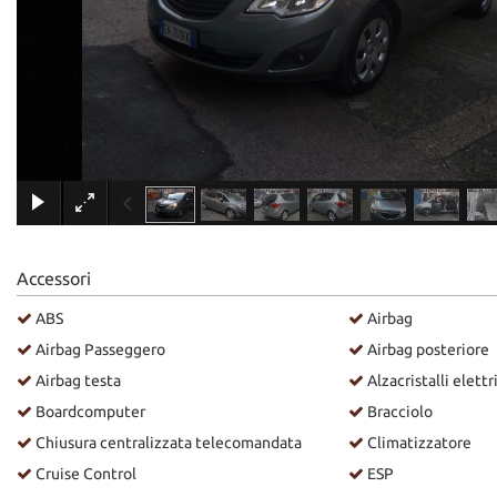
Accessori
ABS
Airbag
Airbag Passeggero
Airbag posteriore
Airbag testa
Alzacristalli elettr
Boardcomputer
Bracciolo
Chiusura centralizzata telecomandata
Climatizzatore
Cruise Control
ESP