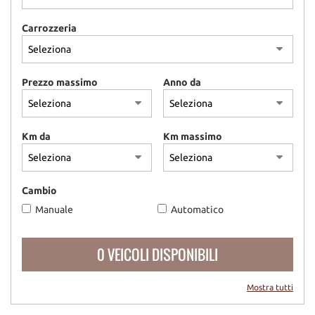
Carrozzeria
Prezzo massimo
Anno da
Km da
Km massimo
Cambio
Manuale
Automatico
0 VEICOLI DISPONIBILI
Mostra tutti