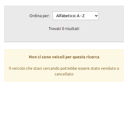
Ordina per:
Trovati
0
risultati
Non ci sono veicoli per questa ricerca
Il veicolo che stavi cercando potrebbe essere stato venduto o
cancellato