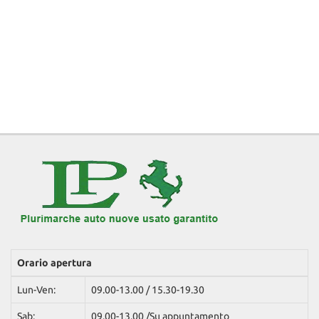
Orario apertura
Lun-Ven:
09.00-13.00 / 15.30-19.30
Sab:
09.00-13.00 /Su appuntamento